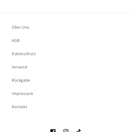
Über Uns
AGB
Datenschutz
Versand
Rückgabe
Impressum
Kontakt