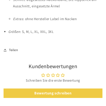
Ausschnitt, eingesetzte Ärmel
Extras
: ohne Hersteller Label im Nacken
Größen
: S, M, L, XL, XXL, 3XL
Teilen
Kundenbewertungen
Schreiben Sie die erste Bewertung
Bewertung schreiben