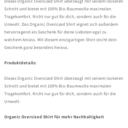
Dieses Organic Oversized Shirt überzeugt mit seinem lockeren
Schnitt und bietet mit 100% Bio-Baumwolle maximalen
Tragekomfort. Nicht nur gut für dich, sondern auch für die
Umwelt. Das Organic Oversized Shirt eignet sich außerdem
hervorragend als Geschenk für deine Liebsten egal zu
welchem Anlass. Mit diesem einzigartigen Shirt sticht dein
Geschenk ganz besonders heraus.
Produktdetails:
Dieses Organic Oversized Shirt überzeugt mit seinem lockeren
Schnitt und bietet mit 100% Bio-Baumwolle maximalen
Tragekomfort. Nicht nur gut für dich, sondern auch für die
Umwelt.
Organic Oversized Shirt für mehr Nachhaltigkeit