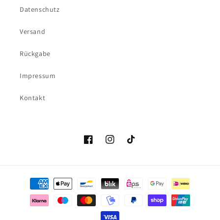
Datenschutz
Versand
Rückgabe
Impressum
Kontakt
Facebook
Instagram
TikTok
Zahlungsmethoden