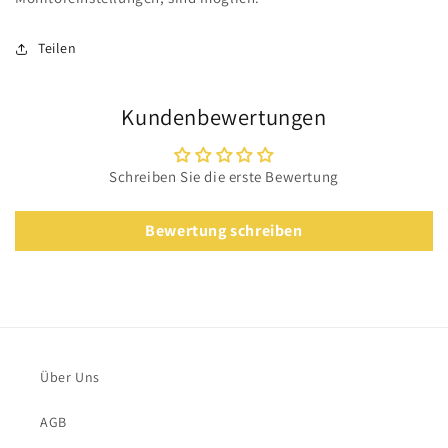
Teilen
Kundenbewertungen
Schreiben Sie die erste Bewertung
Bewertung schreiben
Über Uns
AGB