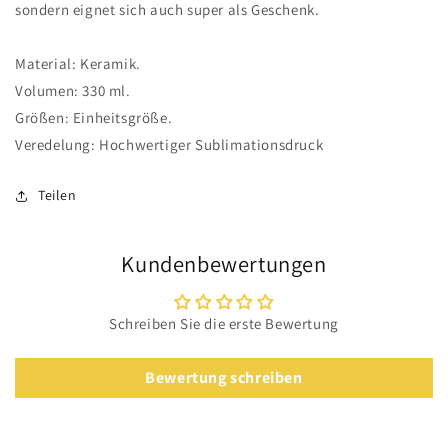
sondern eignet sich auch super als Geschenk.
Material: Keramik.
Volumen: 330 ml.
Größen: Einheitsgröße.
Veredelung: Hochwertiger Sublimationsdruck
Teilen
Kundenbewertungen
Schreiben Sie die erste Bewertung
Bewertung schreiben