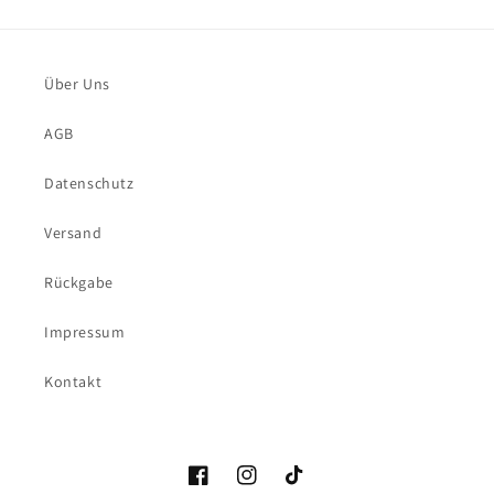
Über Uns
AGB
Datenschutz
Versand
Rückgabe
Impressum
Kontakt
Facebook
Instagram
TikTok