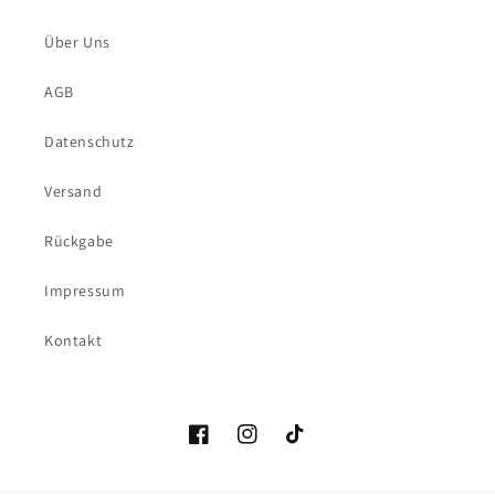
Über Uns
AGB
Datenschutz
Versand
Rückgabe
Impressum
Kontakt
Facebook
Instagram
TikTok