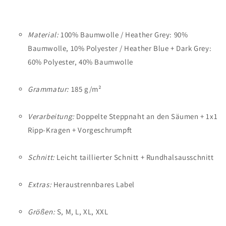
Material:
100% Baumwolle / Heather Grey: 90%
Baumwolle, 10% Polyester / Heather Blue + Dark Grey:
60% Polyester, 40% Baumwolle
Grammatur:
185 g/m²
Verarbeitung:
Doppelte Steppnaht an den Säumen + 1x1
Ripp-Kragen + Vorgeschrumpft
Schnitt:
Leicht taillierter Schnitt + Rundhalsausschnitt
Extras:
Heraustrennbares Label
Größen:
S, M, L, XL, XXL