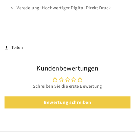
Veredelung: Hochwertiger Digital Direkt Druck
Teilen
Kundenbewertungen
Schreiben Sie die erste Bewertung
Bewertung schreiben