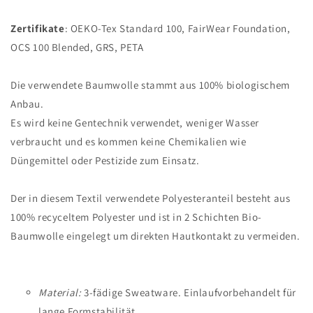
Zertifikate
: OEKO-Tex Standard 100, FairWear Foundation,
OCS 100 Blended, GRS, PETA
Die verwendete Baumwolle stammt aus 100% biologischem
Anbau.
Es wird keine Gentechnik verwendet, weniger Wasser
verbraucht und es kommen keine Chemikalien wie
Düngemittel oder Pestizide zum Einsatz.
Der in diesem Textil verwendete Polyesteranteil besteht aus
100% recyceltem Polyester und ist in 2 Schichten Bio-
Baumwolle eingelegt um direkten Hautkontakt zu vermeiden.
Material:
3-fädige Sweatware. Einlaufvorbehandelt für
lange Formstabilität