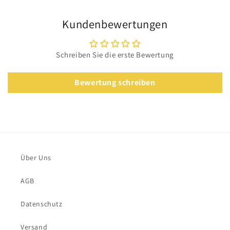
Kundenbewertungen
Schreiben Sie die erste Bewertung
Bewertung schreiben
Über Uns
AGB
Datenschutz
Versand