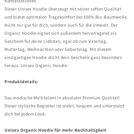
Kletteraktionen.
Dieser Unisex Hoodie überzeugt mit seiner soften Qualität
und bietet optimalen Tragekomfort bei 100% Bio-Baumwolle.
Nicht nur gut für dich, sondern auch für die Umwelt. Der
Organic Hoodie eignet sich außerdem hervorragend als
Geschenk für deine Liebsten, egal ob zum Vatertag,
Muttertag, Weihnachten oder Geburtstag. Mit diesem
einzigartigen Hoodie sticht dein Geschenk ganz besonders
heraus. Unisex Organic Hoodie
Produktdetails:
Das modische Multitalent in absoluter Premium Qualität!
Dieser stylische Begleiter ist stabil, bequem und unterstützt
dich bei jedem Look.
Unisex Organic Hoodie für mehr Nachhaltigkeit