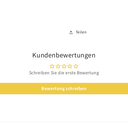
Teilen
Kundenbewertungen
Schreiben Sie die erste Bewertung
Bewertung schreiben