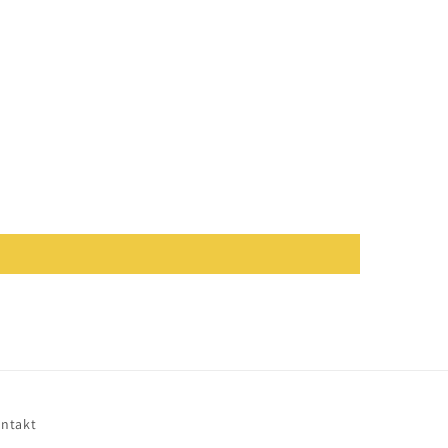
ntakt