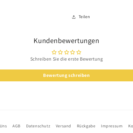
Teilen
Kundenbewertungen
Schreiben Sie die erste Bewertung
Bewertung schreiben
 Uns
AGB
Datenschutz
Versand
Rückgabe
Impressum
Ko