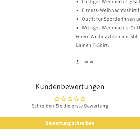
Lustiges Weihnachtsgesc
Fitness-Weihnachtsshirt 
Outfit für Sportlerinnen
Witziges Weihnachts-Outf
Feiere Weihnachten mit Stil
Damen T-Shirt.
Teilen
Kundenbewertungen
Schreiben Sie die erste Bewertung
Bewertung schreiben